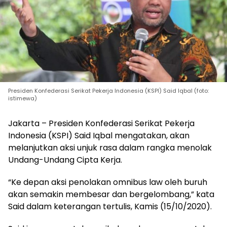
Presiden Konfederasi Serikat Pekerja Indonesia (KSPI) Said Iqbal (foto:
istimewa)
Jakarta – Presiden Konfederasi Serikat Pekerja
Indonesia (KSPI) Said Iqbal mengatakan, akan
melanjutkan aksi unjuk rasa dalam rangka menolak
Undang-Undang Cipta Kerja.
“Ke depan aksi penolakan omnibus law oleh buruh
akan semakin membesar dan bergelombang,” kata
Said dalam keterangan tertulis, Kamis (15/10/2020).