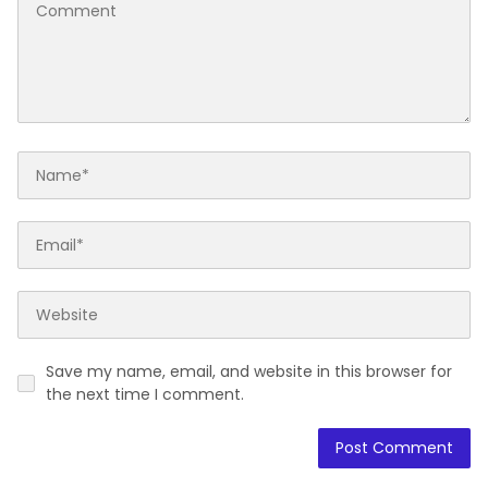
Save my name, email, and website in this browser for
the next time I comment.