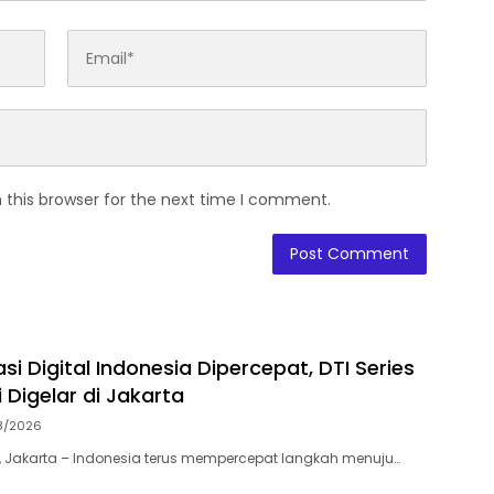
 this browser for the next time I comment.
i Digital Indonesia Dipercepat, DTI Series
 Digelar di Jakarta
8/2026
 Jakarta – Indonesia terus mempercepat langkah menuju…