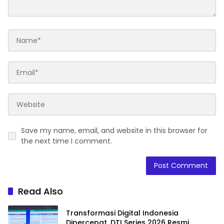
Save my name, email, and website in this browser for
the next time I comment.
Read Also
Transformasi Digital Indonesia
Dipercepat, DTI Series 2026 Resmi