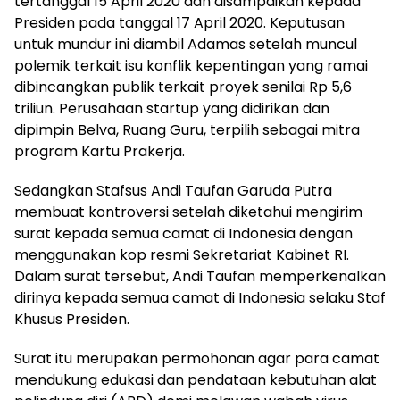
tertanggal 15 April 2020 dan disampaikan kepada
Presiden pada tanggal 17 April 2020. Keputusan
untuk mundur ini diambil Adamas setelah muncul
polemik terkait isu konflik kepentingan yang ramai
dibincangkan publik terkait proyek senilai Rp 5,6
triliun. Perusahaan startup yang didirikan dan
dipimpin Belva, Ruang Guru, terpilih sebagai mitra
program Kartu Prakerja.
Sedangkan Stafsus Andi Taufan Garuda Putra
membuat kontroversi setelah diketahui mengirim
surat kepada semua camat di Indonesia dengan
menggunakan kop resmi Sekretariat Kabinet RI.
Dalam surat tersebut, Andi Taufan memperkenalkan
dirinya kepada semua camat di Indonesia selaku Staf
Khusus Presiden.
Surat itu merupakan permohonan agar para camat
mendukung edukasi dan pendataan kebutuhan alat