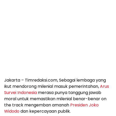
Jakarta – Timredaksi.com, Sebagai lembaga yang
ikut mendorong milenial masuk pemerintahan,
Arus
Survei Indonesia
merasa punya tanggung jawab
moral untuk memastikan milenial benar-benar on
the track mengemban amanah
Presiden Joko
Widodo
dan kepercayaan publik.