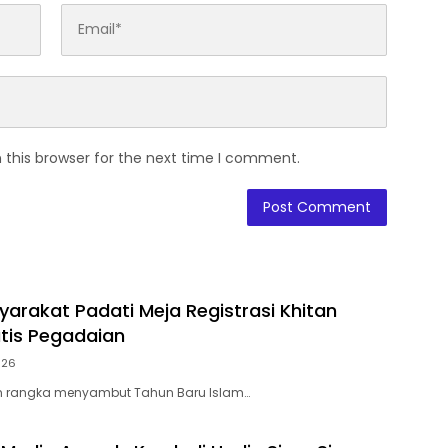
 this browser for the next time I comment.
yarakat Padati Meja Registrasi Khitan
tis Pegadaian
026
m rangka menyambut Tahun Baru Islam…