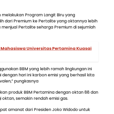
oan melakukan Program Langit Biru yang
 dari Premium ke Pertalite yang oktannya lebih
a menjual Pertalite seharga Premium di sejumlah
 Mahasiswa Universitas Pertamina Kuasai
unakan BBM yang lebih ramah lingkungan ini
dengan hari ini karbon emisi yang berhasil kita
ivalen,” pungkasnya
akan produk BBM Pertamina dengan oktan 88 dan
i oktan, semakin rendah emisi gas.
pat amanat dari Presiden Joko Widodo untuk