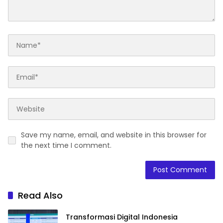
Save my name, email, and website in this browser for
the next time I comment.
Read Also
Transformasi Digital Indonesia