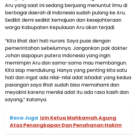
Aru yang saat ini sedang berjuang menuntut ilmu di
berbagai daerah di Indonesia sudah pulang ke Aru.
Sedikit demi sedikit kemajuan dan kesejahteraan
warga Kabupaten Kepulauan Aru akan terjadi.
“Kita lihat dari hati nurani. Saya puas dengan
pemerintahan sebelumnya. Jangankan pak dokter
Johan siapapun putera Indonesia yang ingin
memimpin Aru dan sama-sama mau membangun.
Kita siap mendukung. Hanya yang penting kita satu
hati dan ingat ada nilai-nilai adat istiadat yang kedua
pasangan saya lihat sudah bisa memahami dan
meyakini karena menilai adat itu ada rasa kasih dan
sayang,” katanya.
Baca Juga
Izin Ketua Mahkamah Agung
Atas Penangkapan Dan Penahanan Hakim