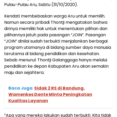
Pulau-Pulau Aru, Sabtu (31/10/2020).
Kendati membebaskan warga Aru untuk memilih.
Namun secara pribadi Thontji mengatakan bahwa
dirinya memiliki hak untuk menentukan pilihan dan
pilihannya jatuh pada pasangan “JOIN”. Pasangan
“JOIN” dinilai sudah terbukti menjalankan berbagai
program utamanya di bidang sumber daya manusia
terutama di bidang pendidikan dan kesehatan.
Sebab menurut Thontji Galanggoga hanya melalui
pendidikan ke depan Kabupaten Aru akan semakin
maju dan sejahtera.
Baca Juga
Sidak 2 RS di Bandung,
Wamenkes Dante Minta Peningkatan
Kualitas Layanan
“Apa yang mereka lakukan sudah terbukti. Kita tidak