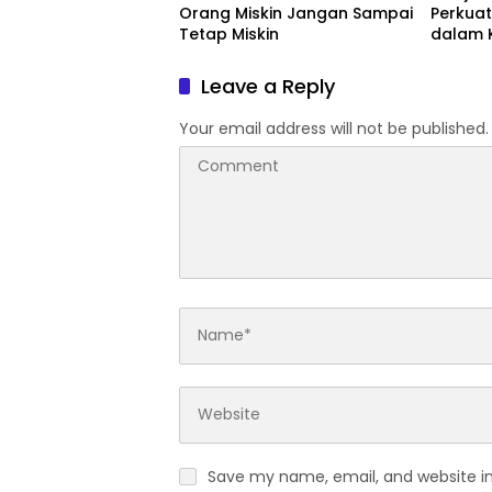
Orang Miskin Jangan Sampai
Perkuat
Tetap Miskin
dalam 
Dunia
Leave a Reply
Your email address will not be published.
Save my name, email, and website in