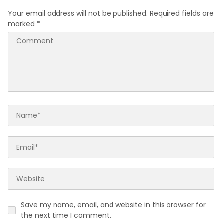
Your email address will not be published.
Required fields are
marked
*
Save my name, email, and website in this browser for
the next time I comment.