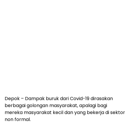
Depok – Dampak buruk dari Covid-19 dirasakan
berbagai golongan masyarakat, apalagi bagi
mereka masyarakat kecil dan yang bekerja di sektor
non formal.