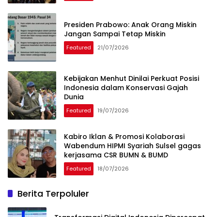
Presiden Prabowo: Anak Orang Miskin
Jangan Sampai Tetap Miskin
Featured
21/07/2026
Kebijakan Menhut Dinilai Perkuat Posisi
Indonesia dalam Konservasi Gajah
Dunia
Featured
19/07/2026
Kabiro Iklan & Promosi Kolaborasi
Wabendum HIPMI Syariah Sulsel gagas
kerjasama CSR BUMN & BUMD
Featured
18/07/2026
Berita Terpoluler