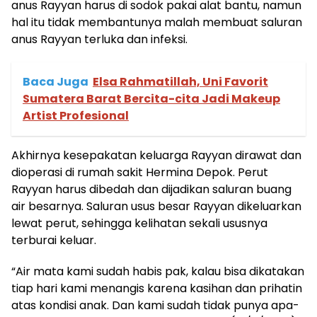
anus Rayyan harus di sodok pakai alat bantu, namun
hal itu tidak membantunya malah membuat saluran
anus Rayyan terluka dan infeksi.
Baca Juga
Elsa Rahmatillah, Uni Favorit
Sumatera Barat Bercita-cita Jadi Makeup
Artist Profesional
Akhirnya kesepakatan keluarga Rayyan dirawat dan
dioperasi di rumah sakit Hermina Depok. Perut
Rayyan harus dibedah dan dijadikan saluran buang
air besarnya. Saluran usus besar Rayyan dikeluarkan
lewat perut, sehingga kelihatan sekali ususnya
terburai keluar.
“Air mata kami sudah habis pak, kalau bisa dikatakan
tiap hari kami menangis karena kasihan dan prihatin
atas kondisi anak. Dan kami sudah tidak punya apa-