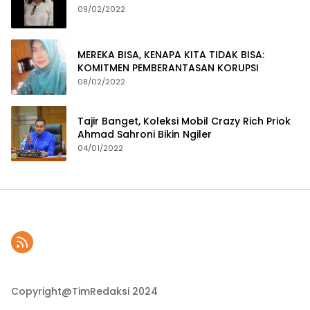
09/02/2022
MEREKA BISA, KENAPA KITA TIDAK BISA:
KOMITMEN PEMBERANTASAN KORUPSI
08/02/2022
Tajir Banget, Koleksi Mobil Crazy Rich Priok
Ahmad Sahroni Bikin Ngiler
04/01/2022
Copyright@TimRedaksi 2024