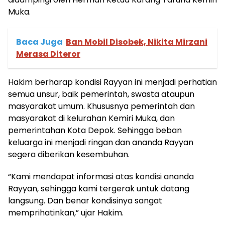
Muka.
Baca Juga
Ban Mobil Disobek, Nikita Mirzani
Merasa Diteror
Hakim berharap kondisi Rayyan ini menjadi perhatian
semua unsur, baik pemerintah, swasta ataupun
masyarakat umum. Khususnya pemerintah dan
masyarakat di kelurahan Kemiri Muka, dan
pemerintahan Kota Depok. Sehingga beban
keluarga ini menjadi ringan dan ananda Rayyan
segera diberikan kesembuhan.
“Kami mendapat informasi atas kondisi ananda
Rayyan, sehingga kami tergerak untuk datang
langsung. Dan benar kondisinya sangat
memprihatinkan,” ujar Hakim.