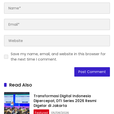
Save my name, email, and website in this browser for
the next time I comment.
Read Also
Transformasi Digital Indonesia
Dipercepat, DTI Series 2026 Resmi
Digelar di Jakarta
Featured
05/08/2026