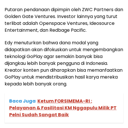
Putaran pendanaan dipimpin oleh ZWC Partners dan
Golden Gate Ventures. Investor lainnya yang turut
terlibat adalah Openspace Ventures, Ideosource
Entertainment, dan Redbage Pacific.
Edy menuturkan bahwa dana modal yang
didapatkan akan difokuskan untuk mengembangkan
teknologi GoPlay agar semakin banyak bisa
dijangkau lebih banyak pengguna di Indonesia.
Kreator konten pun diharapkan bisa memanfaatkan
GoPlay untuk mendistribusikan hasil karya mereka
kepada lebih banyak orang.
Baca Juga
Ketum FORSIMEMA-RI :
Pelayanan & Fasilitasi KM Nggapulu Milik PT
Pelni Sudah Sangat Baik