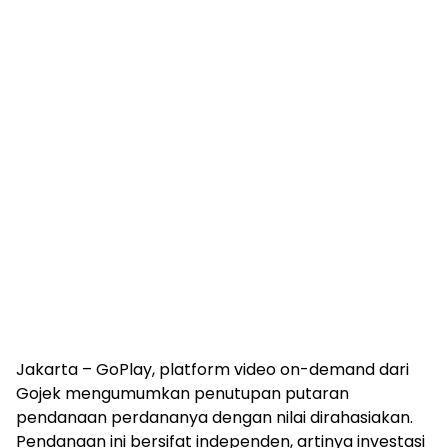
Jakarta – GoPlay, platform video on-demand dari
Gojek mengumumkan penutupan putaran
pendanaan perdananya dengan nilai dirahasiakan.
Pendanaan ini bersifat independen, artinya investasi