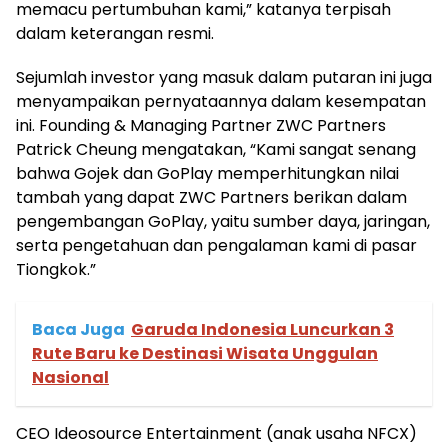
memacu pertumbuhan kami,” katanya terpisah
dalam keterangan resmi.
Sejumlah investor yang masuk dalam putaran ini juga
menyampaikan pernyataannya dalam kesempatan
ini. Founding & Managing Partner ZWC Partners
Patrick Cheung mengatakan, “Kami sangat senang
bahwa Gojek dan GoPlay memperhitungkan nilai
tambah yang dapat ZWC Partners berikan dalam
pengembangan GoPlay, yaitu sumber daya, jaringan,
serta pengetahuan dan pengalaman kami di pasar
Tiongkok.”
Baca Juga
Garuda Indonesia Luncurkan 3
Rute Baru ke Destinasi Wisata Unggulan
Nasional
CEO Ideosource Entertainment (anak usaha NFCX)