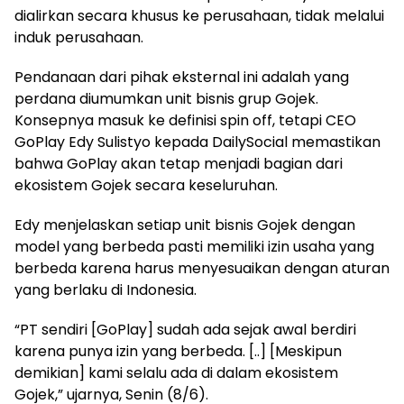
dialirkan secara khusus ke perusahaan, tidak melalui
induk perusahaan.
Pendanaan dari pihak eksternal ini adalah yang
perdana diumumkan unit bisnis grup Gojek.
Konsepnya masuk ke definisi spin off, tetapi CEO
GoPlay Edy Sulistyo kepada DailySocial memastikan
bahwa GoPlay akan tetap menjadi bagian dari
ekosistem Gojek secara keseluruhan.
Edy menjelaskan setiap unit bisnis Gojek dengan
model yang berbeda pasti memiliki izin usaha yang
berbeda karena harus menyesuaikan dengan aturan
yang berlaku di Indonesia.
“PT sendiri [GoPlay] sudah ada sejak awal berdiri
karena punya izin yang berbeda. [..] [Meskipun
demikian] kami selalu ada di dalam ekosistem
Gojek,” ujarnya, Senin (8/6).