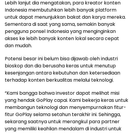
Lebih lanjut dia mengatakan, para kreator konten
Indonesia membutuhkan lebih banyak platform
untuk dapat menunjukkan bakat dan karya mereka.
Sementara di saat yang sama, semakin banyak
pengguna ponsel Indonesia yang menginginkan
akses ke lebih banyak konten lokal secara cepat
dan mudah.
Potensi besar ini belum bisa dijawab oleh industri
bioskop dan dia berusaha keras untuk menutup
kesenjangan antara kebutuhan dan ketersediaan
terhadap konten berkualitas melalui teknologi.
“Kami bangga bahwa investor dapat melihat misi
yang hendak GoPlay capai. Kami bekerja keras untuk
membangun teknologi dan menyempurnakan fitur-
fitur GoPlay selama setahun terakhir ini. Sehingga,
sekarang saatnya untuk merangkul para partner
yang memiliki keahlian mendalam di industri untuk