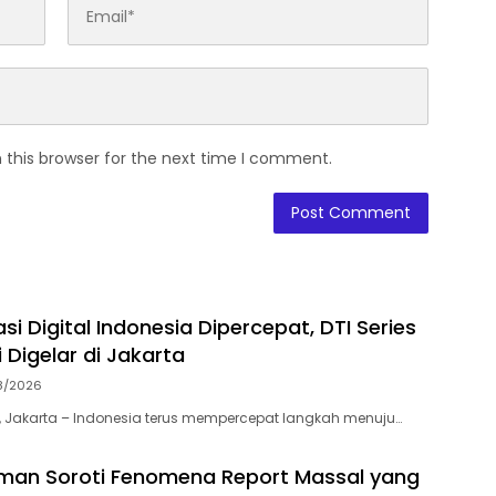
 this browser for the next time I comment.
i Digital Indonesia Dipercepat, DTI Series
 Digelar di Jakarta
8/2026
 Jakarta – Indonesia terus mempercepat langkah menuju…
iman Soroti Fenomena Report Massal yang