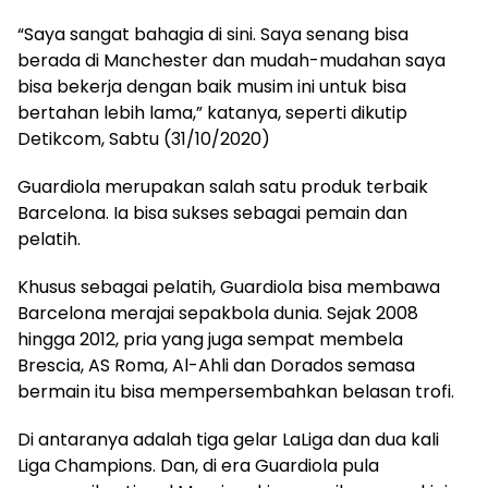
“Saya sangat bahagia di sini. Saya senang bisa
berada di Manchester dan mudah-mudahan saya
bisa bekerja dengan baik musim ini untuk bisa
bertahan lebih lama,” katanya, seperti dikutip
Detikcom, Sabtu (31/10/2020)
Guardiola merupakan salah satu produk terbaik
Barcelona. Ia bisa sukses sebagai pemain dan
pelatih.
Khusus sebagai pelatih, Guardiola bisa membawa
Barcelona merajai sepakbola dunia. Sejak 2008
hingga 2012, pria yang juga sempat membela
Brescia, AS Roma, Al-Ahli dan Dorados semasa
bermain itu bisa mempersembahkan belasan trofi.
Di antaranya adalah tiga gelar LaLiga dan dua kali
Liga Champions. Dan, di era Guardiola pula