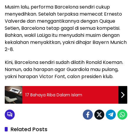
Musim lalu, performa Barcelona sendiri cukup
menyedihkan. Setelah terpaksa memecat Ernesto
Valverde dan menggantikannya dengan Quique
Setien, Barcelona tetap gagal di semua kompetisi.
Bahkan, wakil LaLiga itu menyudahi musim dengan
kekalahan menyakitkan, yakni dihajar Bayern Munich
2-8.
Kini, Barcelona sendiri sudah dilatih Ronald Koeman.
Namun, ada harapan agar Guardiola mau pulang,
yakni harapan Victor Font, calon presiden klub.
17 Bahaya Riba Dalam Islam
Related Posts