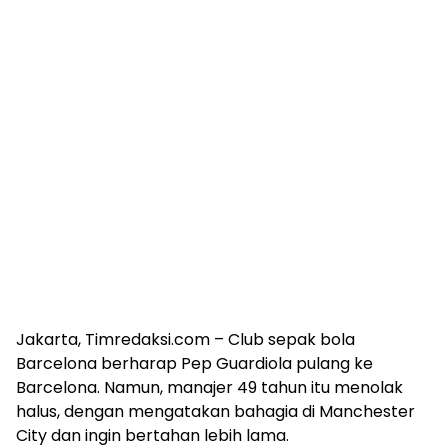
Jakarta, Timredaksi.com – Club sepak bola
Barcelona berharap Pep Guardiola pulang ke
Barcelona. Namun, manajer 49 tahun itu menolak
halus, dengan mengatakan bahagia di Manchester
City dan ingin bertahan lebih lama.