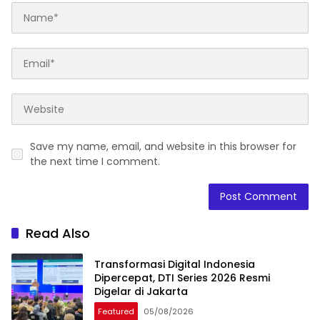
Save my name, email, and website in this browser for
the next time I comment.
Read Also
Transformasi Digital Indonesia
Dipercepat, DTI Series 2026 Resmi
Digelar di Jakarta
Featured
05/08/2026