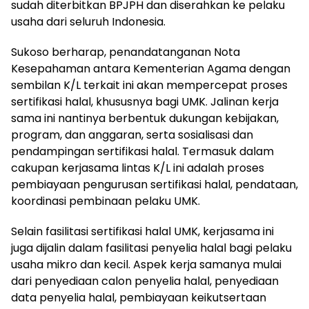
sudah diterbitkan BPJPH dan diserahkan ke pelaku
usaha dari seluruh Indonesia.
Sukoso berharap, penandatanganan Nota
Kesepahaman antara Kementerian Agama dengan
sembilan K/L terkait ini akan mempercepat proses
sertifikasi halal, khususnya bagi UMK. Jalinan kerja
sama ini nantinya berbentuk dukungan kebijakan,
program, dan anggaran, serta sosialisasi dan
pendampingan sertifikasi halal. Termasuk dalam
cakupan kerjasama lintas K/L ini adalah proses
pembiayaan pengurusan sertifikasi halal, pendataan,
koordinasi pembinaan pelaku UMK.
Selain fasilitasi sertifikasi halal UMK, kerjasama ini
juga dijalin dalam fasilitasi penyelia halal bagi pelaku
usaha mikro dan kecil. Aspek kerja samanya mulai
dari penyediaan calon penyelia halal, penyediaan
data penyelia halal, pembiayaan keikutsertaan