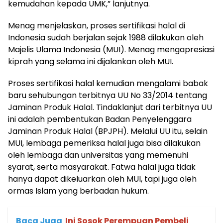
kemudahan kepada UMK,” lanjutnya.
Menag menjelaskan, proses sertifikasi halal di
Indonesia sudah berjalan sejak 1988 dilakukan oleh
Majelis Ulama Indonesia (MUI). Menag mengapresiasi
kiprah yang selama ini dijalankan oleh MUI.
Proses sertifikasi halal kemudian mengalami babak
baru sehubungan terbitnya UU No 33/2014 tentang
Jaminan Produk Halal. Tindaklanjut dari terbitnya UU
ini adalah pembentukan Badan Penyelenggara
Jaminan Produk Halal (BPJPH). Melalui UU itu, selain
MUI, lembaga pemeriksa halal juga bisa dilakukan
oleh lembaga dan universitas yang memenuhi
syarat, serta masyarakat. Fatwa halal juga tidak
hanya dapat dikeluarkan oleh MUI, tapi juga oleh
ormas Islam yang berbadan hukum.
Baca Juga
Ini Sosok Perempuan Pembeli