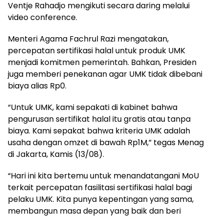
Ventje Rahadjo mengikuti secara daring melalui
video conference.
Menteri Agama Fachrul Razi mengatakan,
percepatan sertifikasi halal untuk produk UMK
menjadi komitmen pemerintah. Bahkan, Presiden
juga memberi penekanan agar UMK tidak dibebani
biaya alias Rp0.
“Untuk UMK, kami sepakati di kabinet bahwa
pengurusan sertifikat halal itu gratis atau tanpa
biaya. Kami sepakat bahwa kriteria UMK adalah
usaha dengan omzet di bawah Rp1M,” tegas Menag
di Jakarta, Kamis (13/08).
“Hari ini kita bertemu untuk menandatangani MoU
terkait percepatan fasilitasi sertifikasi halal bagi
pelaku UMK. Kita punya kepentingan yang sama,
membangun masa depan yang baik dan beri