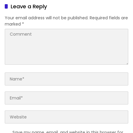
BUMD
Leave a Reply
Your email address will not be published.
Required fields are
marked
*
Save my name, email, and website in this browser for