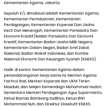
Kementerian Agama, Jakarta.
Sepuluh K/L dimaksud adalah Kementerian Agama,
Kementerian Perindustrian, Kementerian
Perdagangan, Kementerian Koperasi Dan Usaha
Kecil Dan Menengah, Kementerian Pariwisata Dan
Ekonomi Kreatif/Badan Pariwisata Dan Ekonomi
Kreatif, Kementerian Badan Usaha Milik Negara,
Kementerian Dalam Negeri, Badan Amil Zakat
Nasional, Badan Wakaf Indonesia, dan Komite
Nasional Ekonomi Dan Keuangan Syariah (KNEKS).
Hadir di kantor Kementerian Agama dalam
penandatanganan kerja sama ini, Menteri Agama
Fachrul Razi, Menteri Koperasi dan UKM Teten
Masduki, dan Sekjen Kemendagri Muhammad Hudori.
Sementara Menteri Perdagangan Agus Suparmanto,
Ketua Baznas Bambang Sudibyo, Ketua BWI
Mohammad Nuh, dan Direktur Eksekutif KNEKS