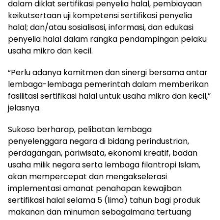
dalam diklat sertifikasi penyelia halal, pembiayaan
keikutsertaan uji kompetensi sertifikasi penyelia
halal; dan/atau sosialisasi, informasi, dan edukasi
penyelia halal dalam rangka pendampingan pelaku
usaha mikro dan kecil.
“Perlu adanya komitmen dan sinergi bersama antar
lembaga-lembaga pemerintah dalam memberikan
fasilitasi sertifikasi halal untuk usaha mikro dan kecil,”
jelasnya.
Sukoso berharap, pelibatan lembaga
penyelenggara negara di bidang perindustrian,
perdagangan, pariwisata, ekonomi kreatif, badan
usaha milik negara serta lembaga filantropi Islam,
akan mempercepat dan mengakselerasi
implementasi amanat penahapan kewajiban
sertifikasi halal selama 5 (lima) tahun bagi produk
makanan dan minuman sebagaimana tertuang