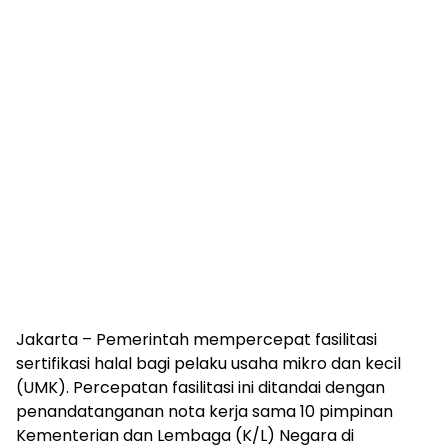
Jakarta – Pemerintah mempercepat fasilitasi
sertifikasi halal bagi pelaku usaha mikro dan kecil
(UMK). Percepatan fasilitasi ini ditandai dengan
penandatanganan nota kerja sama 10 pimpinan
Kementerian dan Lembaga (K/L) Negara di