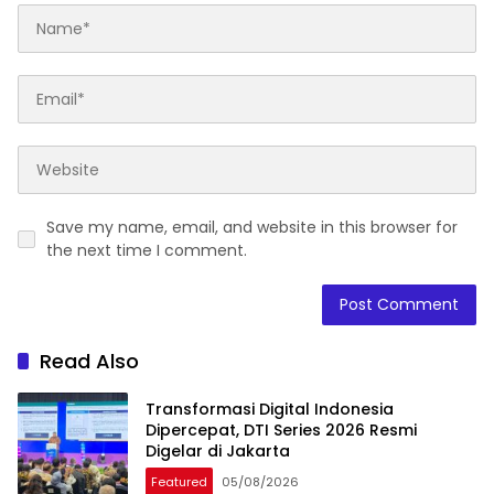
Save my name, email, and website in this browser for
the next time I comment.
Read Also
Transformasi Digital Indonesia
Dipercepat, DTI Series 2026 Resmi
Digelar di Jakarta
Featured
05/08/2026