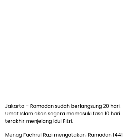
Jakarta – Ramadan sudah berlangsung 20 hari.
Umat Islam akan segera memasuki fase 10 hari
terakhir menjelang Idul Fitri.
Menag Fachrul Razi mengatakan, Ramadan 1441