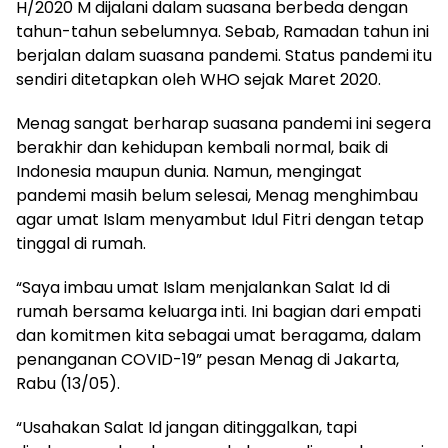
H/2020 M dijalani dalam suasana berbeda dengan
tahun-tahun sebelumnya. Sebab, Ramadan tahun ini
berjalan dalam suasana pandemi. Status pandemi itu
sendiri ditetapkan oleh WHO sejak Maret 2020.
Menag sangat berharap suasana pandemi ini segera
berakhir dan kehidupan kembali normal, baik di
Indonesia maupun dunia. Namun, mengingat
pandemi masih belum selesai, Menag menghimbau
agar umat Islam menyambut Idul Fitri dengan tetap
tinggal di rumah.
“Saya imbau umat Islam menjalankan Salat Id di
rumah bersama keluarga inti. Ini bagian dari empati
dan komitmen kita sebagai umat beragama, dalam
penanganan COVID-19” pesan Menag di Jakarta,
Rabu (13/05).
“Usahakan Salat Id jangan ditinggalkan, tapi