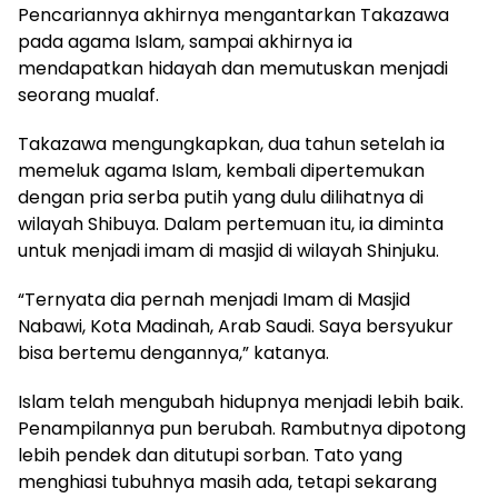
Pencariannya akhirnya mengantarkan Takazawa
pada agama Islam, sampai akhirnya ia
mendapatkan hidayah dan memutuskan menjadi
seorang mualaf.
Takazawa mengungkapkan, dua tahun setelah ia
memeluk agama Islam, kembali dipertemukan
dengan pria serba putih yang dulu dilihatnya di
wilayah Shibuya. Dalam pertemuan itu, ia diminta
untuk menjadi imam di masjid di wilayah Shinjuku.
“Ternyata dia pernah menjadi Imam di Masjid
Nabawi, Kota Madinah, Arab Saudi. Saya bersyukur
bisa bertemu dengannya,” katanya.
Islam telah mengubah hidupnya menjadi lebih baik.
Penampilannya pun berubah. Rambutnya dipotong
lebih pendek dan ditutupi sorban. Tato yang
menghiasi tubuhnya masih ada, tetapi sekarang