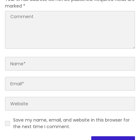
marked
*
Save my name, email, and website in this browser for
the next time I comment.