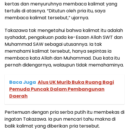
kertas dan menyuruhnya membaca kalimat yang
tertulis di atasnya. “Ditutun oleh pria itu, saya
membaca kalimat tersebut,” ujarnya.
Takazawa tak mengetahui bahwa kalimat itu adalah
syahadat, pengakuan pada ke-Esaan Allah SWT dan
Muhammad SAW sebagai utusannya. Ia tak
memahami kalimat tersebut, hanya sepintas ia
membaca kata Allah dan Muhammad. Dua kata itu
pernah didengarnya, walaupun tidak memahaminya.
Baca Juga
Alus UK Murib Buka Ruang Bagi
Pemuda Puncak Dalam Pembangunan
Daerah
Pertemuan dengan pria serba putih itu membekas di
ingatan Takazawa. Ia pun mencari tahu makna di
balik kalimat yang diberikan pria tersebut.