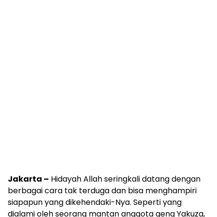
Jakarta –
Hidayah Allah seringkali datang dengan
berbagai cara tak terduga dan bisa menghampiri
siapapun yang dikehendaki-Nya. Seperti yang
dialami oleh seorang mantan anggota geng Yakuza,