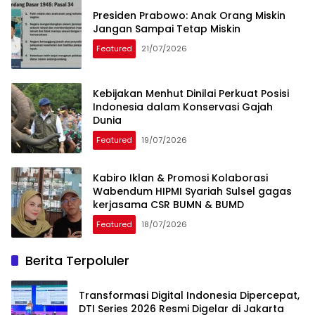
Presiden Prabowo: Anak Orang Miskin
Jangan Sampai Tetap Miskin
Featured
21/07/2026
Kebijakan Menhut Dinilai Perkuat Posisi
Indonesia dalam Konservasi Gajah
Dunia
Featured
19/07/2026
Kabiro Iklan & Promosi Kolaborasi
Wabendum HIPMI Syariah Sulsel gagas
kerjasama CSR BUMN & BUMD
Featured
18/07/2026
Berita Terpoluler
Transformasi Digital Indonesia Dipercepat,
DTI Series 2026 Resmi Digelar di Jakarta