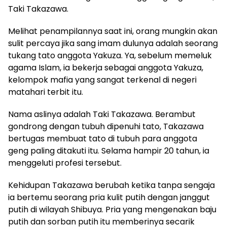
Taki Takazawa.
Melihat penampilannya saat ini, orang mungkin akan
sulit percaya jika sang imam dulunya adalah seorang
tukang tato anggota Yakuza. Ya, sebelum memeluk
agama Islam, ia bekerja sebagai anggota Yakuza,
kelompok mafia yang sangat terkenal di negeri
matahari terbit itu.
Nama aslinya adalah Taki Takazawa. Berambut
gondrong dengan tubuh dipenuhi tato, Takazawa
bertugas membuat tato di tubuh para anggota
geng paling ditakuti itu. Selama hampir 20 tahun, ia
menggeluti profesi tersebut.
Kehidupan Takazawa berubah ketika tanpa sengaja
ia bertemu seorang pria kulit putih dengan janggut
putih di wilayah Shibuya. Pria yang mengenakan baju
putih dan sorban putih itu memberinya secarik