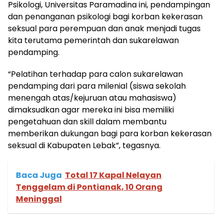
Psikologi, Universitas Paramadina ini, pendampingan
dan penanganan psikologi bagi korban kekerasan
seksual para perempuan dan anak menjadi tugas
kita terutama pemerintah dan sukarelawan
pendamping.
“Pelatihan terhadap para calon sukarelawan
pendamping dari para milenial (siswa sekolah
menengah atas/kejuruan atau mahasiswa)
dimaksudkan agar mereka ini bisa memiliki
pengetahuan dan skill dalam membantu
memberikan dukungan bagi para korban kekerasan
seksual di Kabupaten Lebak”, tegasnya.
Baca Juga
Total 17 Kapal Nelayan
Tenggelam di Pontianak, 10 Orang
Meninggal