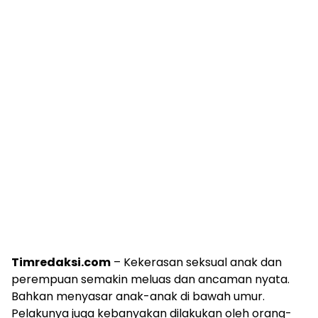
Timredaksi.com
– Kekerasan seksual anak dan
perempuan semakin meluas dan ancaman nyata.
Bahkan menyasar anak-anak di bawah umur.
Pelakunya juga kebanyakan dilakukan oleh orang-