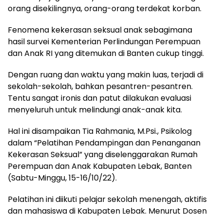
orang disekilingnya, orang-orang terdekat korban.
Fenomena kekerasan seksual anak sebagimana
hasil survei Kementerian Perlindungan Perempuan
dan Anak RI yang ditemukan di Banten cukup tinggi.
Dengan ruang dan waktu yang makin luas, terjadi di
sekolah-sekolah, bahkan pesantren-pesantren.
Tentu sangat ironis dan patut dilakukan evaluasi
menyeluruh untuk melindungi anak-anak kita.
Hal ini disampaikan Tia Rahmania, M.Psi., Psikolog
dalam “Pelatihan Pendampingan dan Penanganan
Kekerasan Seksual” yang diselenggarakan Rumah
Perempuan dan Anak Kabupaten Lebak, Banten
(Sabtu-Minggu, 15-16/10/22).
Pelatihan ini diikuti pelajar sekolah menengah, aktifis
dan mahasiswa di Kabupaten Lebak. Menurut Dosen