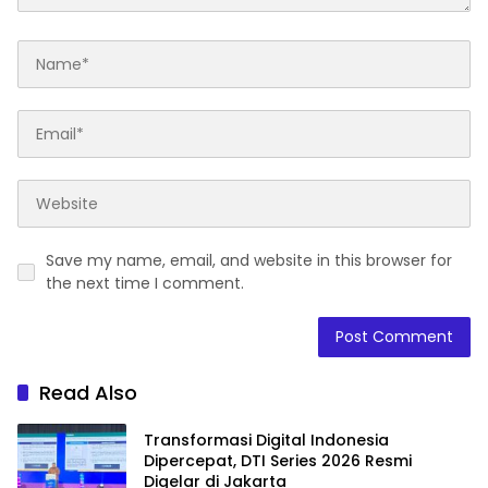
Save my name, email, and website in this browser for
the next time I comment.
Read Also
Transformasi Digital Indonesia
Dipercepat, DTI Series 2026 Resmi
Digelar di Jakarta