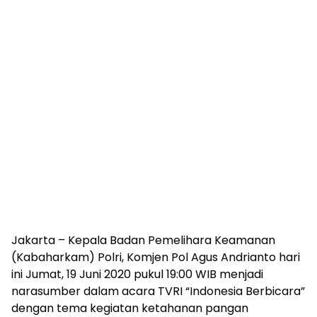
Jakarta – Kepala Badan Pemelihara Keamanan
(Kabaharkam) Polri, Komjen Pol Agus Andrianto hari
ini Jumat, 19 Juni 2020 pukul 19:00 WIB menjadi
narasumber dalam acara TVRI “Indonesia Berbicara”
dengan tema kegiatan ketahanan pangan