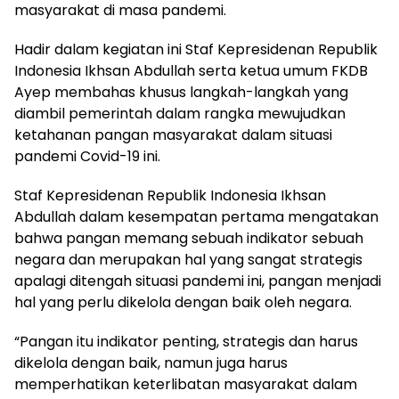
masyarakat di masa pandemi.
Hadir dalam kegiatan ini Staf Kepresidenan Republik
Indonesia Ikhsan Abdullah serta ketua umum FKDB
Ayep membahas khusus langkah-langkah yang
diambil pemerintah dalam rangka mewujudkan
ketahanan pangan masyarakat dalam situasi
pandemi Covid-19 ini.
Staf Kepresidenan Republik Indonesia Ikhsan
Abdullah dalam kesempatan pertama mengatakan
bahwa pangan memang sebuah indikator sebuah
negara dan merupakan hal yang sangat strategis
apalagi ditengah situasi pandemi ini, pangan menjadi
hal yang perlu dikelola dengan baik oleh negara.
“Pangan itu indikator penting, strategis dan harus
dikelola dengan baik, namun juga harus
memperhatikan keterlibatan masyarakat dalam