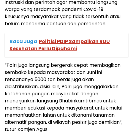
instruski dan perintah agar membantu langsung
warga yang terdampak pandemi Covid-19
khususnya masyarakat yang tidak tersentuh atau
belum menerima bantuan dari pemerintah.
Baca Juga
Politisi PDIP Sampaikan RUU
Kesehatan Perlu Dipahami
“Polri juga langsung bergerak cepat membagikan
sembako kepada masyarakat dan Juni ini
rencananya 5000 ton beras juga akan
didistribusikan, disisi lain, Polri juga menggalakkan
ketahanan pangan masyarakat dengan
menerjunkan langsung Bhabinkamtibmas untuk
memberi edukasi kepada masyakarat untuk mulai
memanfaatkan lahan untuk ditanami tanaman
alternatif pangan, di wilayah pesisir juga demikian”,
tutur Komjen Agus.