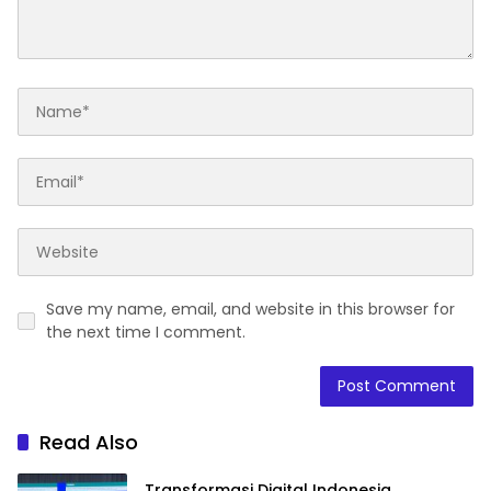
Save my name, email, and website in this browser for
the next time I comment.
Read Also
Transformasi Digital Indonesia