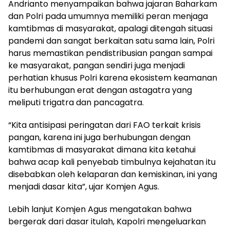
Andrianto menyampaikan bahwa jajaran Baharkam
dan Polri pada umumnya memiliki peran menjaga
kamtibmas di masyarakat, apalagi ditengah situasi
pandemi dan sangat berkaitan satu sama lain, Polri
harus memastikan pendistribusian pangan sampai
ke masyarakat, pangan sendiri juga menjadi
perhatian khusus Polri karena ekosistem keamanan
itu berhubungan erat dengan astagatra yang
meliputi trigatra dan pancagatra.
“Kita antisipasi peringatan dari FAO terkait krisis
pangan, karena ini juga berhubungan dengan
kamtibmas di masyarakat dimana kita ketahui
bahwa acap kali penyebab timbulnya kejahatan itu
disebabkan oleh kelaparan dan kemiskinan, ini yang
menjadi dasar kita”, ujar Komjen Agus.
Lebih lanjut Komjen Agus mengatakan bahwa
bergerak dari dasar itulah, Kapolri mengeluarkan