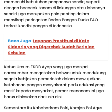
memenuhi kebutuhan pangannya sendiri, seperti
dengan becocok tanam di linkungan atau lahannya
sendiri juga merupakan poin penting dalam
menyikapi peringatan Badan Pangan Dunia FAO
terkait kondisi pangan di Indonesia.
Baca Juga
Layanan Prostitusi di Kafe
Sidoarjo yang Digerebek Sudah Berjalan
Sebulan
Ketua Umum FKDB Ayep yang juga menjadi
narasumber mengatakan bahwa untuk mendukung
segala kebijakan pemerintah dalam mewujudkan
ketahanan pangan masyakarat perlu edukasi yang
masif kepada masyarkat, gemar menanam ini juga
harus dibiasakan dari usia dini.
Sementara itu Kabaharkam Polri, Komjen Pol Agus