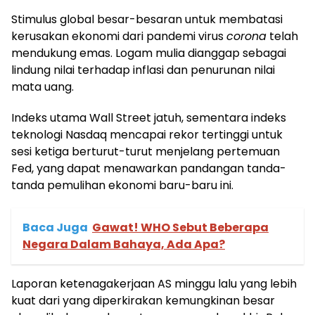
Stimulus global besar-besaran untuk membatasi
kerusakan ekonomi dari pandemi virus
corona
telah
mendukung emas. Logam mulia dianggap sebagai
lindung nilai terhadap inflasi dan penurunan nilai
mata uang.
Indeks utama Wall Street jatuh, sementara indeks
teknologi Nasdaq mencapai rekor tertinggi untuk
sesi ketiga berturut-turut menjelang pertemuan
Fed, yang dapat menawarkan pandangan tanda-
tanda pemulihan ekonomi baru-baru ini.
Baca Juga
Gawat! WHO Sebut Beberapa
Negara Dalam Bahaya, Ada Apa?
Laporan ketenagakerjaan AS minggu lalu yang lebih
kuat dari yang diperkirakan kemungkinan besar