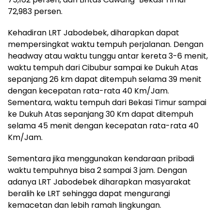
72,983 persen.
Kehadiran LRT Jabodebek, diharapkan dapat
mempersingkat waktu tempuh perjalanan. Dengan
headway atau waktu tunggu antar kereta 3-6 menit,
waktu tempuh dari Cibubur sampai ke Dukuh Atas
sepanjang 26 km dapat ditempuh selama 39 menit
dengan kecepatan rata-rata 40 Km/Jam.
Sementara, waktu tempuh dari Bekasi Timur sampai
ke Dukuh Atas sepanjang 30 Km dapat ditempuh
selama 45 menit dengan kecepatan rata-rata 40
Km/Jam.
Sementara jika menggunakan kendaraan pribadi
waktu tempuhnya bisa 2 sampai 3 jam. Dengan
adanya LRT Jabodebek diharapkan masyarakat
beralih ke LRT sehingga dapat mengurangi
kemacetan dan lebih ramah lingkungan.