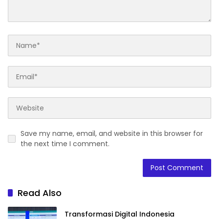
Save my name, email, and website in this browser for
the next time I comment.
Read Also
Transformasi Digital Indonesia