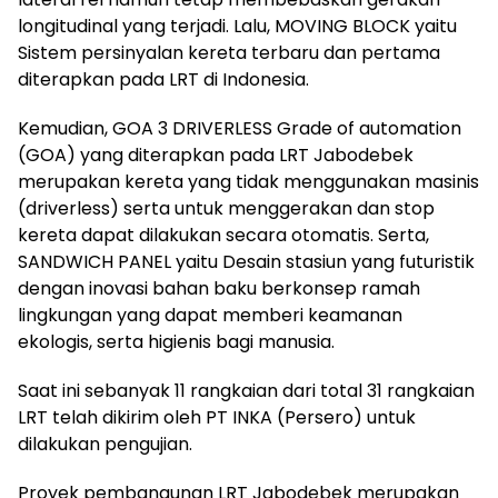
longitudinal yang terjadi. Lalu, MOVING BLOCK yaitu
Sistem persinyalan kereta terbaru dan pertama
diterapkan pada LRT di Indonesia.
Kemudian, GOA 3 DRIVERLESS Grade of automation
(GOA) yang diterapkan pada LRT Jabodebek
merupakan kereta yang tidak menggunakan masinis
(driverless) serta untuk menggerakan dan stop
kereta dapat dilakukan secara otomatis. Serta,
SANDWICH PANEL yaitu Desain stasiun yang futuristik
dengan inovasi bahan baku berkonsep ramah
lingkungan yang dapat memberi keamanan
ekologis, serta higienis bagi manusia.
Saat ini sebanyak 11 rangkaian dari total 31 rangkaian
LRT telah dikirim oleh PT INKA (Persero) untuk
dilakukan pengujian.
Proyek pembangunan LRT Jabodebek merupakan