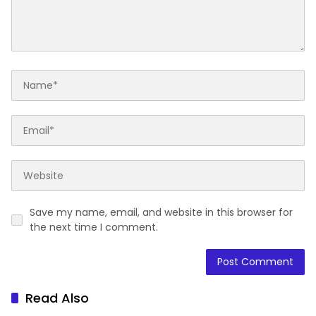
Save my name, email, and website in this browser for
the next time I comment.
Read Also