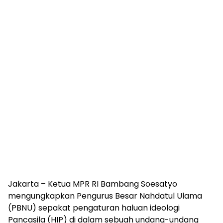
Jakarta – Ketua MPR RI Bambang Soesatyo
mengungkapkan Pengurus Besar Nahdatul Ulama
(PBNU) sepakat pengaturan haluan ideologi
Pancasila (HIP) di dalam sebuah undang-undang