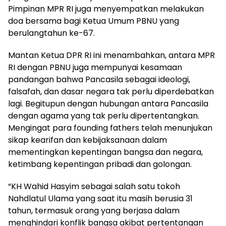
Pimpinan MPR RI juga menyempatkan melakukan
doa bersama bagi Ketua Umum PBNU yang
berulangtahun ke-67.
Mantan Ketua DPR RI ini menambahkan, antara MPR
RI dengan PBNU juga mempunyai kesamaan
pandangan bahwa Pancasila sebagai ideologi,
falsafah, dan dasar negara tak perlu diperdebatkan
lagi. Begitupun dengan hubungan antara Pancasila
dengan agama yang tak perlu dipertentangkan.
Mengingat para founding fathers telah menunjukan
sikap kearifan dan kebijaksanaan dalam
mementingkan kepentingan bangsa dan negara,
ketimbang kepentingan pribadi dan golongan.
“KH Wahid Hasyim sebagai salah satu tokoh
Nahdlatul Ulama yang saat itu masih berusia 31
tahun, termasuk orang yang berjasa dalam
menghindari konflik bangsa akibat pertentangan