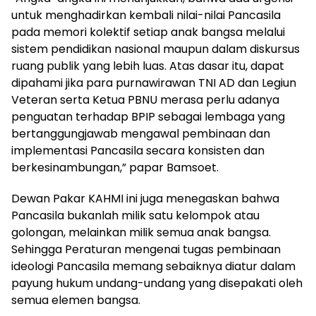
untuk menghadirkan kembali nilai-nilai Pancasila
pada memori kolektif setiap anak bangsa melalui
sistem pendidikan nasional maupun dalam diskursus
ruang publik yang lebih luas. Atas dasar itu, dapat
dipahami jika para purnawirawan TNI AD dan Legiun
Veteran serta Ketua PBNU merasa perlu adanya
penguatan terhadap BPIP sebagai lembaga yang
bertanggungjawab mengawal pembinaan dan
implementasi Pancasila secara konsisten dan
berkesinambungan,” papar Bamsoet.
Dewan Pakar KAHMI ini juga menegaskan bahwa
Pancasila bukanlah milik satu kelompok atau
golongan, melainkan milik semua anak bangsa.
Sehingga Peraturan mengenai tugas pembinaan
ideologi Pancasila memang sebaiknya diatur dalam
payung hukum undang-undang yang disepakati oleh
semua elemen bangsa.